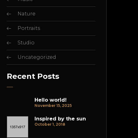
Nature
Portraits
Studio
Uncategorized
Recent Posts
Hello world!
November 15, 2025
Inspired by the sun
October 1, 2018