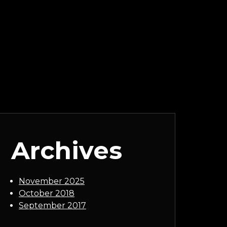
Archives
November 2025
October 2018
September 2017