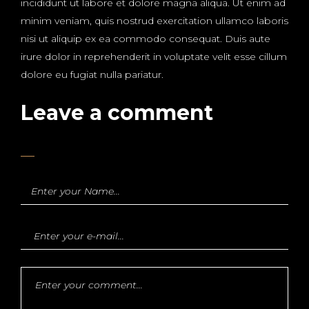
incididunt ut labore et dolore magna aliqua. Ut enim ad
minim veniam, quis nostrud exercitation ullamco laboris
nisi ut aliquip ex ea commodo consequat. Duis aute
irure dolor in reprehenderit in voluptate velit esse cillum
dolore eu fugiat nulla pariatur.
Leave a comment