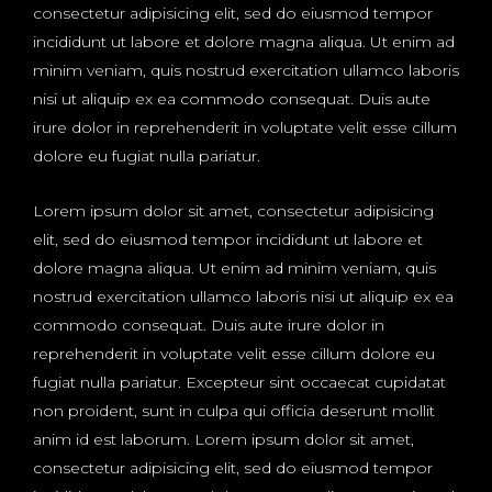
consectetur adipisicing elit, sed do eiusmod tempor
incididunt ut labore et dolore magna aliqua. Ut enim ad
minim veniam, quis nostrud exercitation ullamco laboris
nisi ut aliquip ex ea commodo consequat. Duis aute
irure dolor in reprehenderit in voluptate velit esse cillum
dolore eu fugiat nulla pariatur.
Lorem ipsum dolor sit amet, consectetur adipisicing
elit, sed do eiusmod tempor incididunt ut labore et
dolore magna aliqua. Ut enim ad minim veniam, quis
nostrud exercitation ullamco laboris nisi ut aliquip ex ea
commodo consequat. Duis aute irure dolor in
reprehenderit in voluptate velit esse cillum dolore eu
fugiat nulla pariatur. Excepteur sint occaecat cupidatat
non proident, sunt in culpa qui officia deserunt mollit
anim id est laborum. Lorem ipsum dolor sit amet,
consectetur adipisicing elit, sed do eiusmod tempor