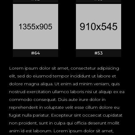
#64
#53
Lorem ipsum dolor sit amet, consectetur adipisicing
elit, sed do eiusmod tempor incididunt ut labore et
dolore magna aliqua. Ut enim ad minim veniam, quis
nostrud exercitation ullamco laboris nisi ut aliquip ex ea
commodo consequat. Duis aute irure dolor in
reprehenderit in voluptate velit esse cillum dolore eu
fugiat nulla pariatur. Excepteur sint occaecat cupidatat
non proident, sunt in culpa qui officia deserunt mollit
anim id est laborum. Lorem ipsum dolor sit amet,