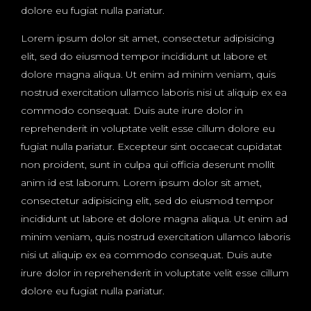
dolore eu fugiat nulla pariatur.
Lorem ipsum dolor sit amet, consectetur adipisicing
elit, sed do eiusmod tempor incididunt ut labore et
dolore magna aliqua. Ut enim ad minim veniam, quis
nostrud exercitation ullamco laboris nisi ut aliquip ex ea
commodo consequat. Duis aute irure dolor in
reprehenderit in voluptate velit esse cillum dolore eu
fugiat nulla pariatur. Excepteur sint occaecat cupidatat
non proident, sunt in culpa qui officia deserunt mollit
anim id est laborum. Lorem ipsum dolor sit amet,
consectetur adipisicing elit, sed do eiusmod tempor
incididunt ut labore et dolore magna aliqua. Ut enim ad
minim veniam, quis nostrud exercitation ullamco laboris
nisi ut aliquip ex ea commodo consequat. Duis aute
irure dolor in reprehenderit in voluptate velit esse cillum
dolore eu fugiat nulla pariatur.