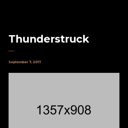
Thunderstruck
September 7, 2017