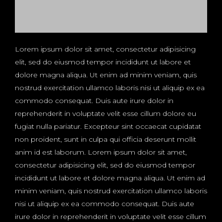
Lorem ipsum dolor sit amet, consectetur adipisicing
elit, sed do eiusmod tempor incididunt ut labore et
dolore magna aliqua. Ut enim ad minim veniam, quis
nostrud exercitation ullamco laboris nisi ut aliquip ex ea
commodo consequat. Duis aute irure dolor in
reprehenderit in voluptate velit esse cillum dolore eu
fugiat nulla pariatur. Excepteur sint occaecat cupidatat
non proident, sunt in culpa qui officia deserunt mollit
anim id est laborum. Lorem ipsum dolor sit amet,
consectetur adipisicing elit, sed do eiusmod tempor
incididunt ut labore et dolore magna aliqua. Ut enim ad
minim veniam, quis nostrud exercitation ullamco laboris
nisi ut aliquip ex ea commodo consequat. Duis aute
irure dolor in reprehenderit in voluptate velit esse cillum